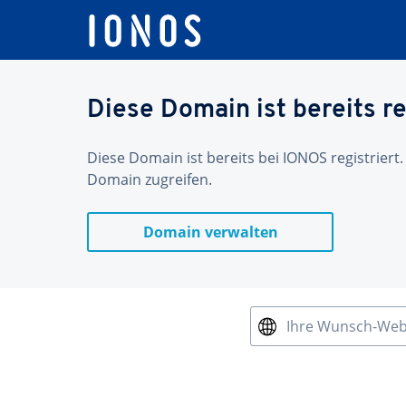
Diese Domain ist bereits re
Diese Domain ist bereits bei IONOS registriert.
Domain zugreifen.
Domain verwalten
Ihre Wunsch-We