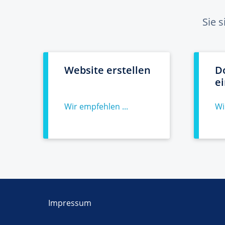
Sie 
Website erstellen
D
e
Wir empfehlen ...
Wi
Impressum