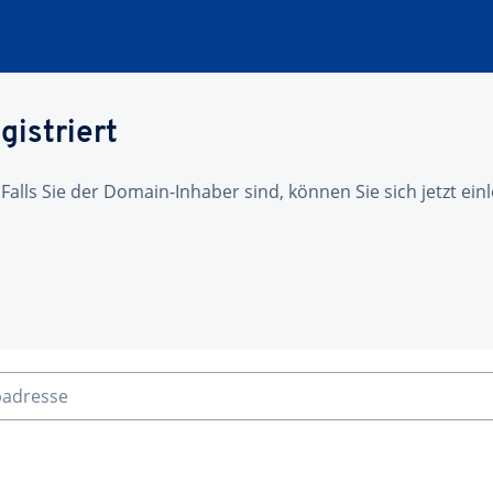
gistriert
 Falls Sie der Domain-Inhaber sind, können Sie sich jetzt ei
badresse