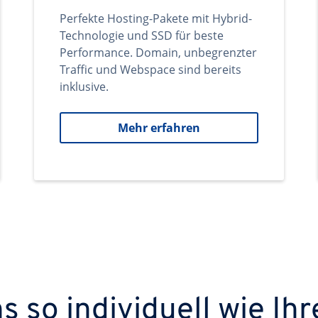
Perfekte Hosting-Pakete mit Hybrid-
Technologie und SSD für beste
Performance. Domain, unbegrenzter
Traffic und Webspace sind bereits
inklusive.
Mehr erfahren
 so individuell wie Ihr