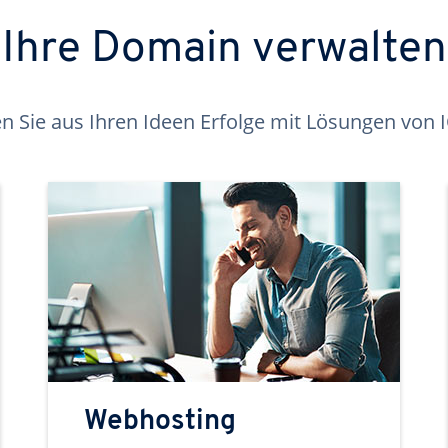
Ihre Domain verwalten
 Sie aus Ihren Ideen Erfolge mit Lösungen von
Webhosting