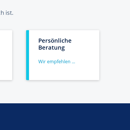
 ist.
Persönliche
Beratung
Wir empfehlen ...