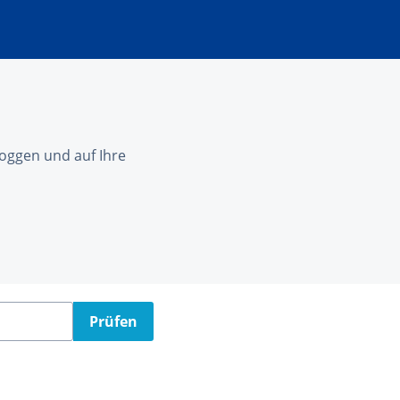
nloggen und auf Ihre
Prüfen