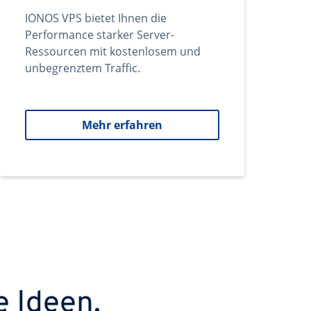
IONOS VPS bietet Ihnen die
Performance starker Server-
Ressourcen mit kostenlosem und
unbegrenztem Traffic.
Mehr erfahren
e Ideen.