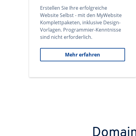
Erstellen Sie Ihre erfolgreiche
Website Selbst - mit den MyWebsite
Komplettpaketen, inklusive Design-
Vorlagen. Programmier-Kenntnisse
sind nicht erforderlich.
Mehr erfahren
Domains